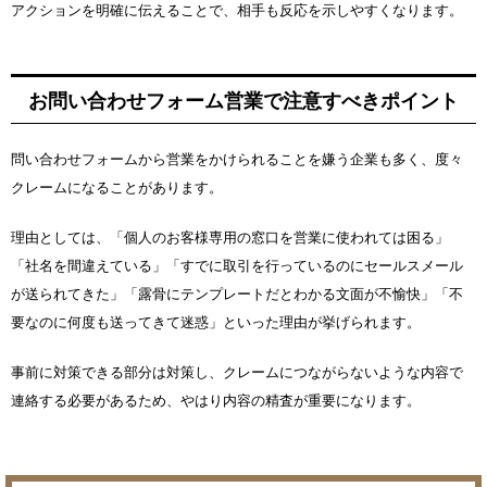
アクションを明確に伝えることで、相手も反応を示しやすくなります。
お問い合わせフォーム営業で注意すべきポイント
問い合わせフォームから営業をかけられることを嫌う企業も多く、度々
クレームになることがあります。
理由としては、「個人のお客様専用の窓口を営業に使われては困る」
「社名を間違えている」「すでに取引を行っているのにセールスメール
が送られてきた」「露骨にテンプレートだとわかる文面が不愉快」「不
要なのに何度も送ってきて迷惑」といった理由が挙げられます。
事前に対策できる部分は対策し、クレームにつながらないような内容で
連絡する必要があるため、やはり内容の精査が重要になります。