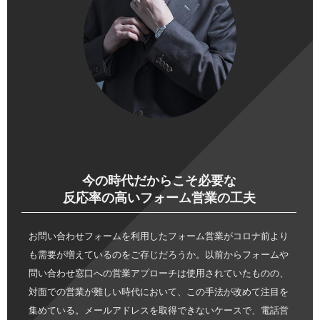
今の時代だからこそ必要な
反応率の高いフォーム営業の工夫
お問い合わせフォームを利用したフォーム営業がコロナ前より
も需要が増えているのをご存じだろうか。以前からフォームや
問い合わせ窓口への営業アプローチは使用されていたものの、
対面での営業が難しい時代において、この手法が改めて注目を
集めている。メールアドレスを取得できないケースで、電話営