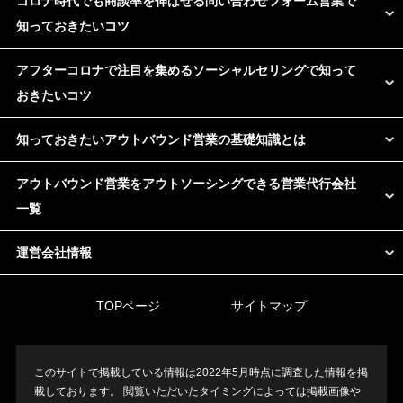
コロナ時代でも商談率を伸ばせる問い合わせフォーム営業で
知っておきたいコツ
アフターコロナで注目を集めるソーシャルセリングで知って
おきたいコツ
知っておきたいアウトバウンド営業の基礎知識とは
アウトバウンド営業をアウトソーシングできる営業代行会社
一覧
運営会社情報
TOPページ
サイトマップ
このサイトで掲載している情報は2022年5月時点に調査した情報を掲
載しております。 閲覧いただいたタイミングによっては掲載画像や