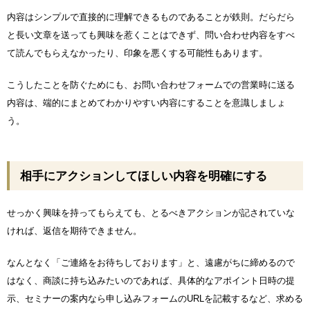
内容はシンプルで直接的に理解できるものであることが鉄則。だらだら
と長い文章を送っても興味を惹くことはできず、問い合わせ内容をすべ
て読んでもらえなかったり、印象を悪くする可能性もあります。
こうしたことを防ぐためにも、お問い合わせフォームでの営業時に送る
内容は、端的にまとめてわかりやすい内容にすることを意識しましょ
う。
相手にアクションしてほしい内容を明確にする
せっかく興味を持ってもらえても、とるべきアクションが記されていな
ければ、返信を期待できません。
なんとなく「ご連絡をお待ちしております」と、遠慮がちに締めるので
はなく、商談に持ち込みたいのであれば、具体的なアポイント日時の提
示、セミナーの案内なら申し込みフォームのURLを記載するなど、求める