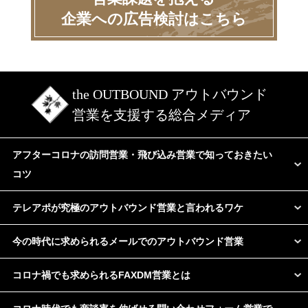
企業への広告検討はこちら
the OUTBOUND アウトバウンド
営業を支援する総合メディア
アフターコロナの訪問営業・飛び込み営業で知っておきたい
コツ
テレアポが究極のアウトバウンド営業と言われるワケ
今の時代に求められるメールでのアウトバウンド営業
コロナ禍でも求められるFAXDM営業とは