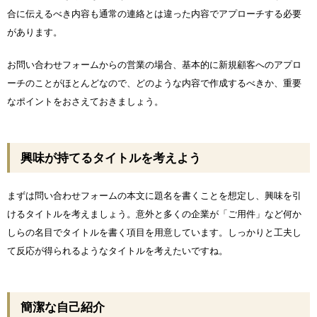
合に伝えるべき内容も通常の連絡とは違った内容でアプローチする必要
があります。
お問い合わせフォームからの営業の場合、基本的に新規顧客へのアプロ
ーチのことがほとんどなので、どのような内容で作成するべきか、重要
なポイントをおさえておきましょう。
興味が持てるタイトルを考えよう
まずは問い合わせフォームの本文に題名を書くことを想定し、興味を引
けるタイトルを考えましょう。意外と多くの企業が「ご用件」など何か
しらの名目でタイトルを書く項目を用意しています。しっかりと工夫し
て反応が得られるようなタイトルを考えたいですね。
簡潔な自己紹介