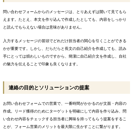
問い合わせフォームからのメッセージは、とりあえずは開いて見てもら
えます。たとえ、本文を作り込んで作成したとしても、内容をしっかり
と読んでもらえない場合は意味がありません。
入力するメッセージの冒頭でどれだけ担当者の関心を引くことができる
かが重要です。しかし、だらだらと長文の自己紹介を作成しても、読み
手にとっては煩わしいものですから、簡潔に自己紹介文を作成し、自社
の魅力を伝えることで印象も良くなります。
連絡の目的とソリューションの提案
お問い合わせフォームでの営業で、一番時間がかかるのが文面・内容の
作成。リード獲得のためにターゲットを明確にして内容を作り込み、問
い合わせ内容をチェックする担当者に興味を持ってもらう提案をするこ
とが、フォーム営業のメリットを最大限に生かすことに繋がります。