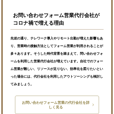
お問い合わせフォーム営業代行会社が
コロナ禍で増える理由
先述の通り、テレワーク導入やリモート出勤が増えた影響もあ
り、営業時の接触方法としてフォーム営業が利用されることが
多々あります。そうした時代背景を踏まえて、問い合わせフォ
ームを利用した営業代行会社が増えています。自社でのフォー
ム営業が難しい、リソースが足りない、効率化を図りたいとい
った場合には、代行会社を利用したアウトソーシングも検討し
てみましょう。
お問い合わせフォーム営業の代行会社を詳
しく見る