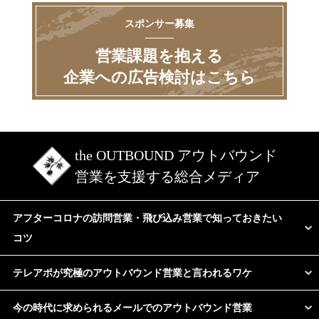
スポンサー募集
営業課題を抱える
企業への広告検討はこちら
the OUTBOUND アウトバウンド
営業を支援する総合メディア
アフターコロナの訪問営業・飛び込み営業で知っておきたい
コツ
テレアポが究極のアウトバウンド営業と言われるワケ
今の時代に求められるメールでのアウトバウンド営業