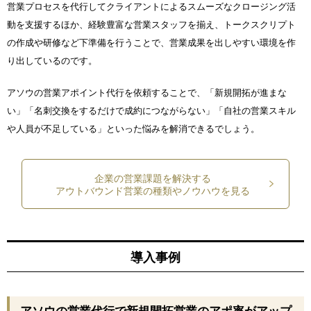
営業プロセスを代行してクライアントによるスムーズなクロージング活
動を支援するほか、経験豊富な営業スタッフを揃え、トークスクリプト
の作成や研修など下準備を行うことで、営業成果を出しやすい環境を作
り出しているのです。
アソウの営業アポイント代行を依頼することで、「新規開拓が進まな
い」「名刺交換をするだけで成約につながらない」「自社の営業スキル
や人員が不足している」といった悩みを解消できるでしょう。
企業の営業課題を解決する
アウトバウンド営業の種類やノウハウを見る
導入事例