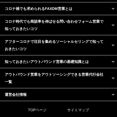
コロナ禍でも求められるFAXDM営業とは
コロナ時代でも商談率を伸ばせる問い合わせフォーム営業で
知っておきたいコツ
アフターコロナで注目を集めるソーシャルセリングで知って
おきたいコツ
知っておきたいアウトバウンド営業の基礎知識とは
アウトバウンド営業をアウトソーシングできる営業代行会社
一覧
運営会社情報
TOPページ
サイトマップ